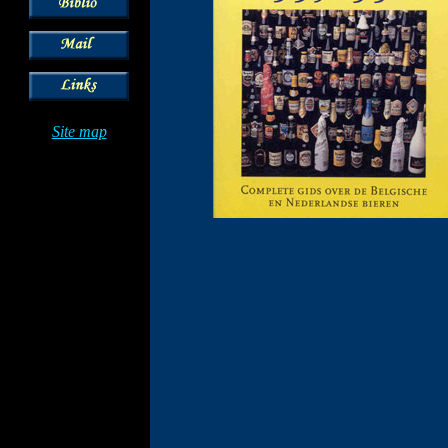
Site map