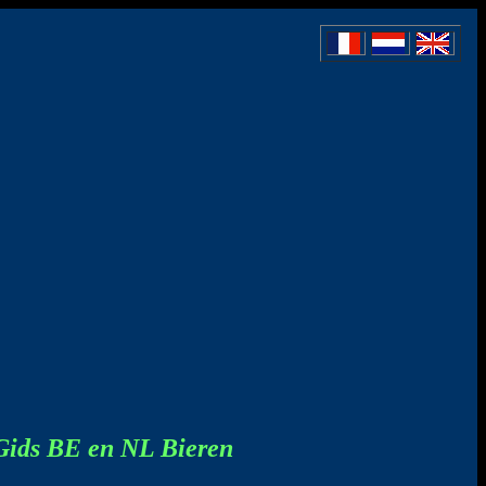
Gids BE en NL Bieren