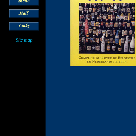
Site map