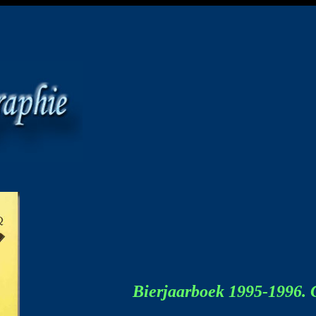
Bierjaarboek 1995-1996. 