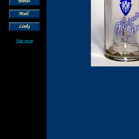
Site map