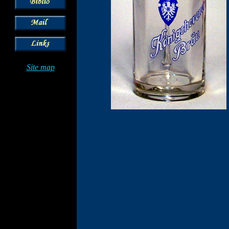
Site map