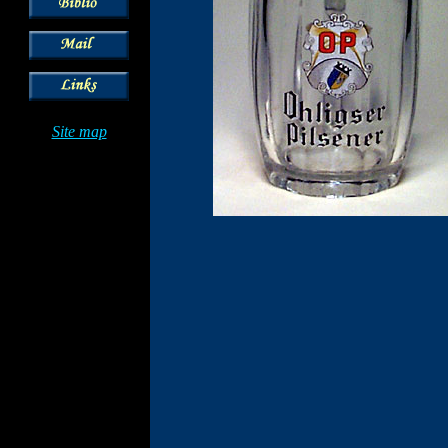
Site map