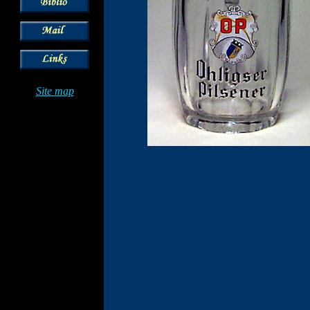
Site map