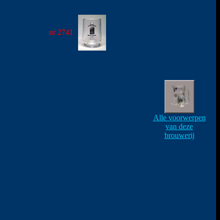
nr 2741
Alle voorwerpen
van deze
brouwerij