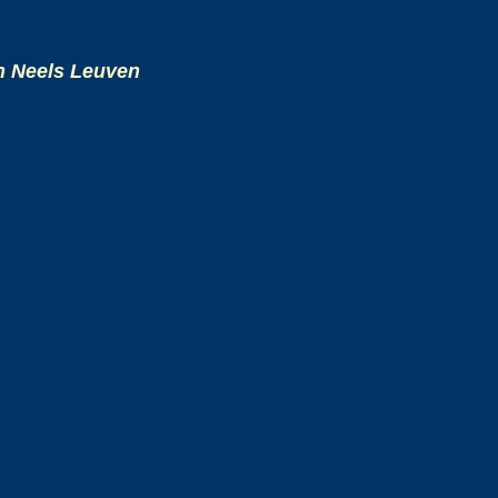
n Neels Leuven