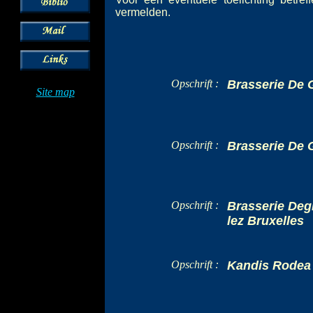
vermelden.
Opschrift :
Brasserie De 
Site map
Opschrift :
Brasserie De 
Opschrift :
Brasserie Deg
lez Bruxelles
Opschrift :
Kandis Rodea