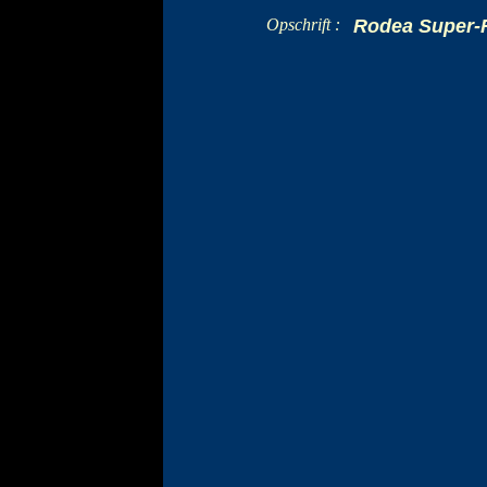
Opschrift :
Rodea Super-