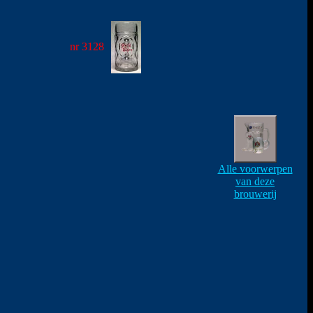
nr 3128
Alle voorwerpen
van deze
brouwerij