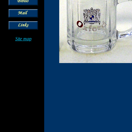
Site map