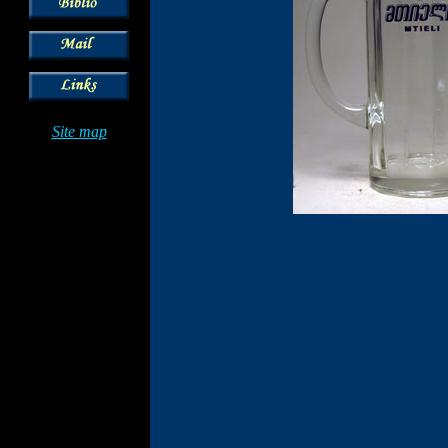
Site map