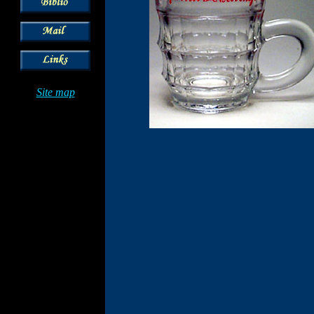
Site map