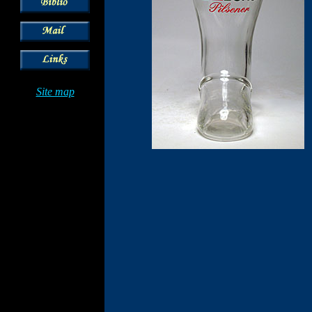
Site map