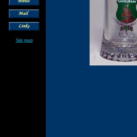
Site map