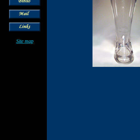
Site map