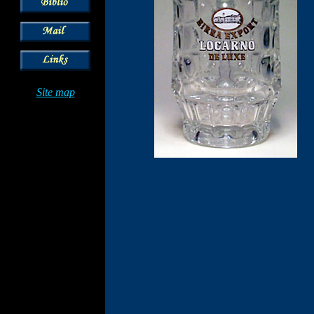
Site map