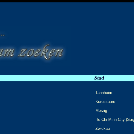
Stad
Tannheim
Kuressaare
Merzig
Ho Chi Minh City (Sai
Zwickau