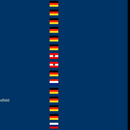
elfeld