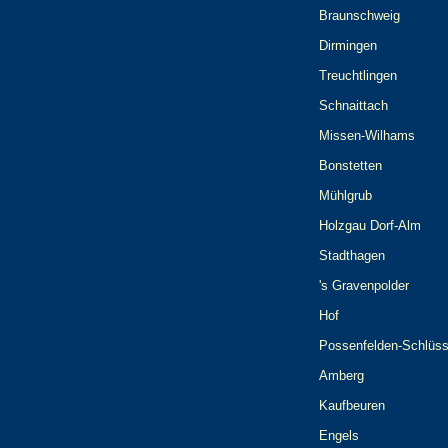
Braunschweig
Dirmingen
Treuchtlingen
Schnaittach
Missen-Wilhams
Bonstetten
Mühlgrub
Holzgau Dorf-Alm
Stadthagen
's Gravenpolder
Hof
Possenfelden-Schlüss
Amberg
Kaufbeuren
Engels