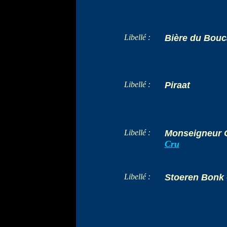
Libellé :
Bière du Bouc
Libellé :
Piraat
Libellé :
Monseigneur 
Cru
Libellé :
Stoeren Bonk 