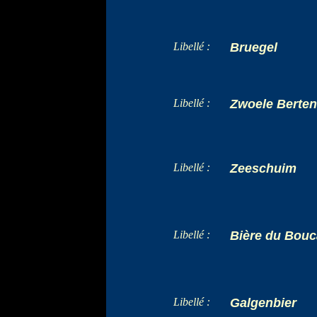
Libellé :
Bruegel
Libellé :
Zwoele Berten
Libellé :
Zeeschuim
Libellé :
Bière du Bouc
Libellé :
Galgenbier