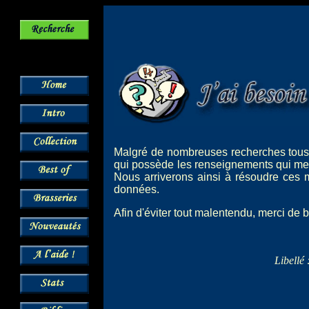
Malgré de nombreuses recherches tous a
qui possède les renseignements qui me 
Nous arriverons ainsi à résoudre ces m
données.
Afin d'éviter tout malentendu, merci de 
Libellé 