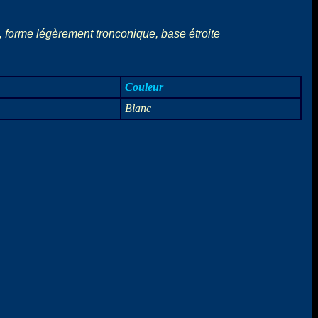
, forme légèrement tronconique, base étroite
Couleur
Blanc