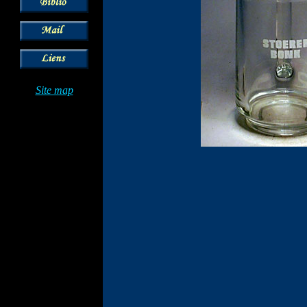
Site map