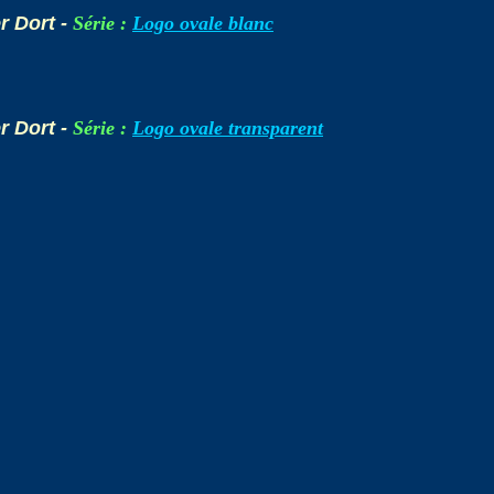
r Dort -
Série :
Logo ovale blanc
r Dort -
Série :
Logo ovale transparent