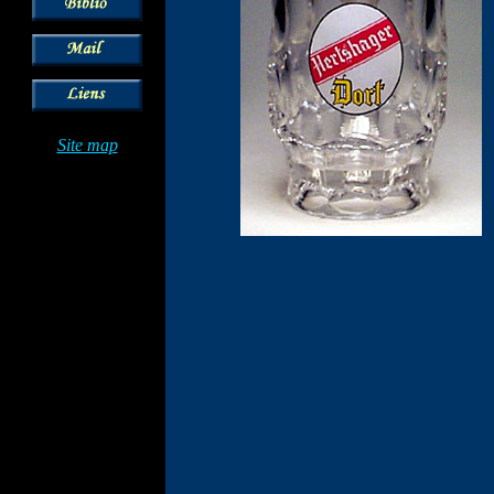
Site map