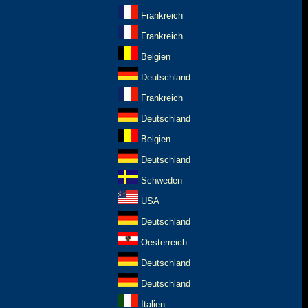
Frankreich
Frankreich
Belgien
Deutschland
Frankreich
Deutschland
Belgien
Deutschland
Schweden
USA
Deutschland
Oesterreich
Deutschland
Deutschland
Italien