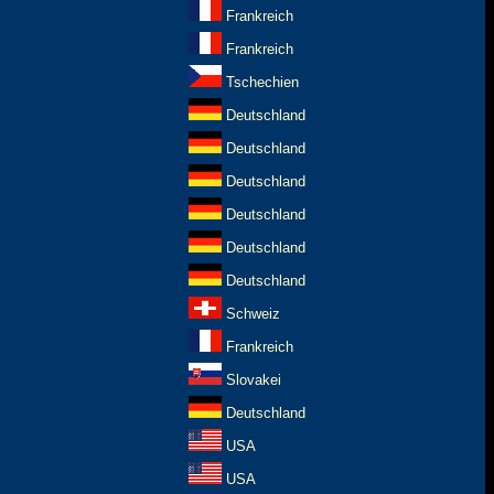
Frankreich
Frankreich
Tschechien
Deutschland
Deutschland
Deutschland
Deutschland
Deutschland
Deutschland
Schweiz
Frankreich
Slovakei
Deutschland
USA
USA