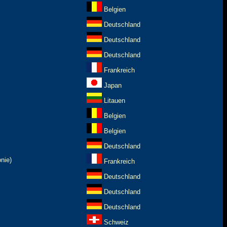
Belgien
Deutschland
Deutschland
Deutschland
Frankreich
Japan
Litauen
Belgien
Belgien
Deutschland
nie)
Frankreich
Deutschland
Deutschland
Deutschland
Schweiz