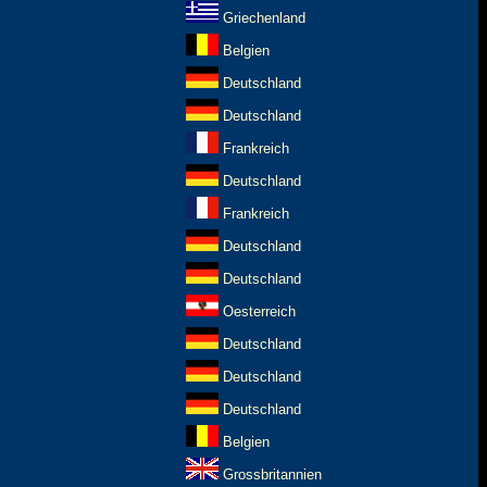
Griechenland
Belgien
Deutschland
Deutschland
Frankreich
Deutschland
Frankreich
Deutschland
Deutschland
Oesterreich
Deutschland
Deutschland
Deutschland
Belgien
Grossbritannien