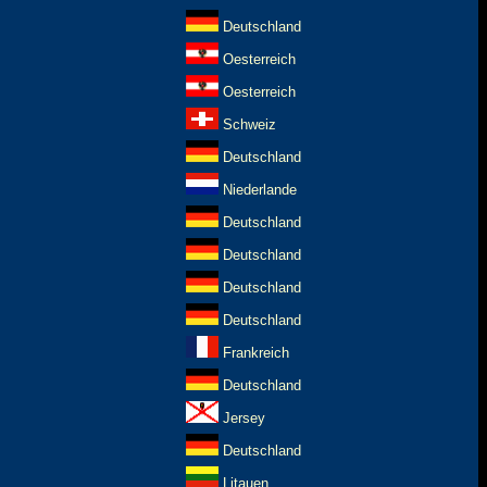
Deutschland
Oesterreich
Oesterreich
Schweiz
Deutschland
Niederlande
Deutschland
Deutschland
Deutschland
Deutschland
Frankreich
Deutschland
Jersey
Deutschland
Litauen