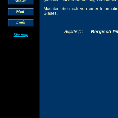
Möchten Sie mich von einer Informatio
Glases.
Aufschrift :
Bergisch Pi
Site map