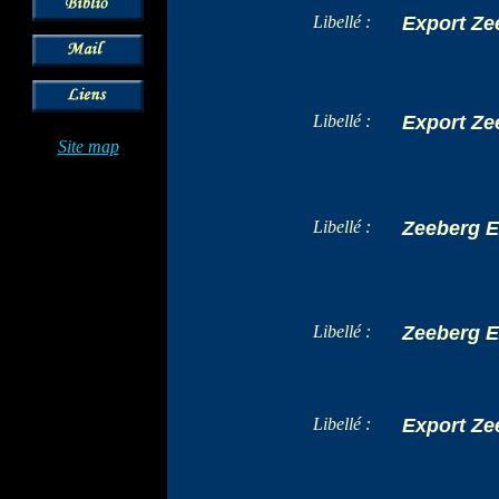
Libellé :
Export Ze
Libellé :
Export Ze
Site map
Libellé :
Zeeberg E
Libellé :
Zeeberg E
Libellé :
Export Ze