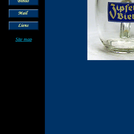
Site map