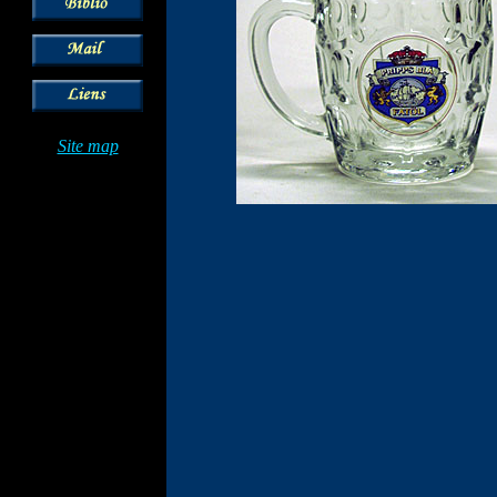
Site map