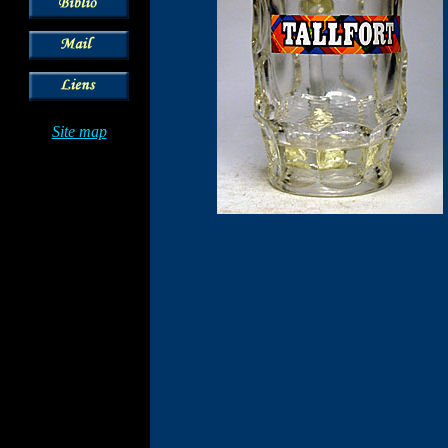
Site map