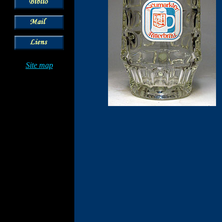
Site map