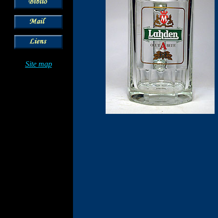
Site map