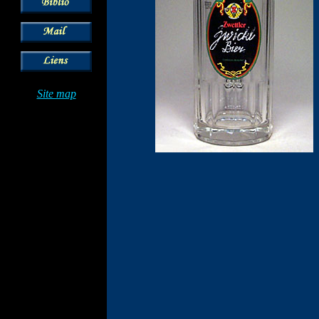
Site map