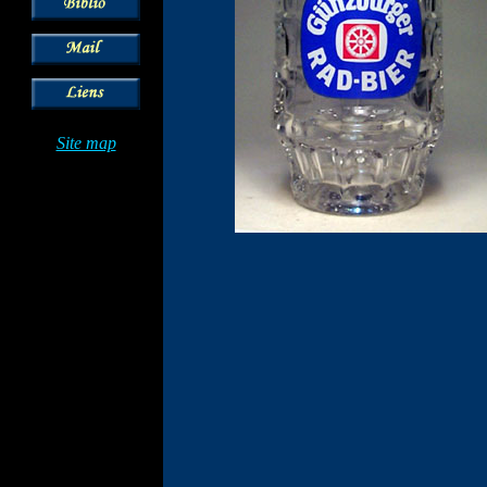
Site map