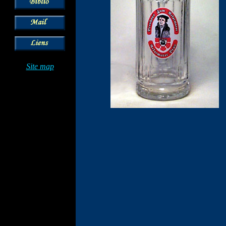
Site map