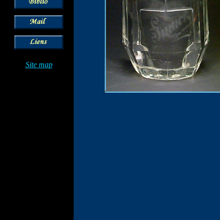
Site map