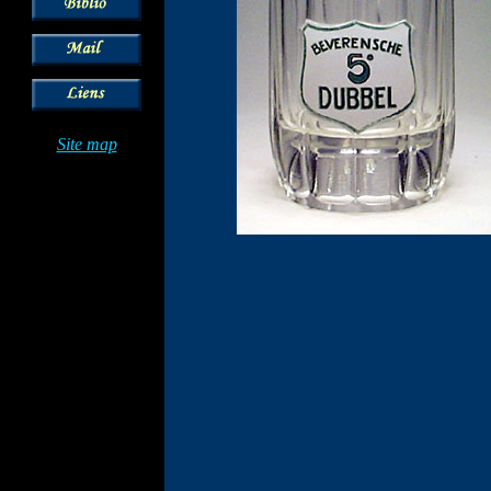
Site map