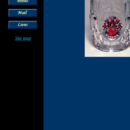
Site map