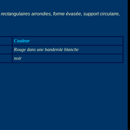
rectangulaires arrondies, forme évasée, support circulaire,
Couleur
Rouge dans une banderole blanche
noir