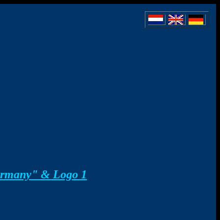
ermany" & Logo 1