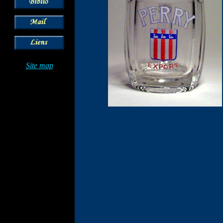
Site map