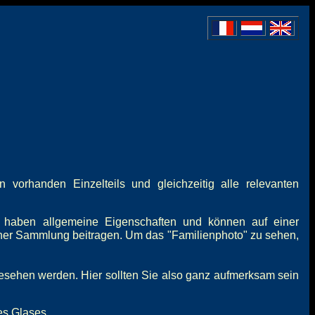
vorhanden Einzelteils und gleichzeitig alle relevanten
 haben allgemeine Eigenschaften und können auf einer
iner Sammlung beitragen. Um das "Familienphoto" zu sehen,
gesehen werden. Hier sollten Sie also ganz aufmerksam sein
es Glases.