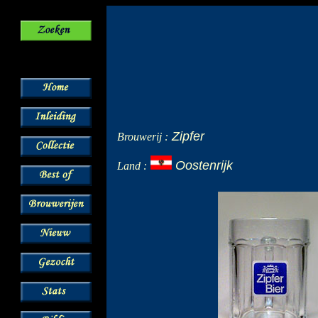
Zipfer
Brouwerij :
Oostenrijk
Land :