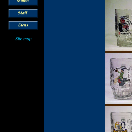
Site map