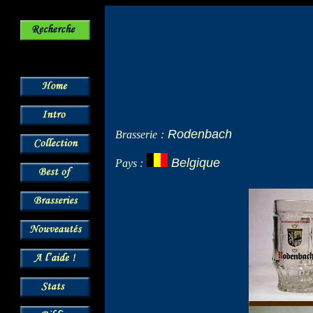
Rodenbach
Brasserie
:
Belgique
Pays :