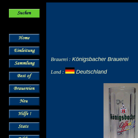
Königsbacher Brauerei
Brauerei :
Deutschland
Land :