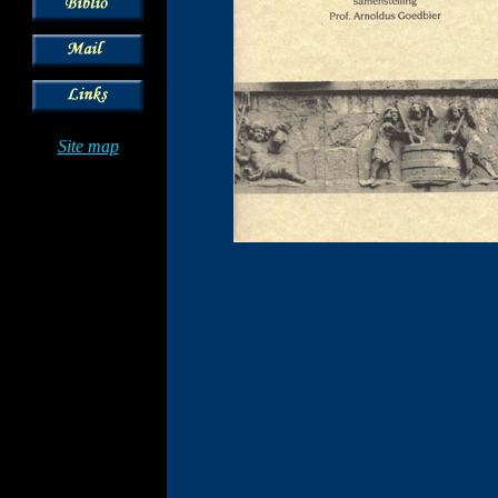
Site map