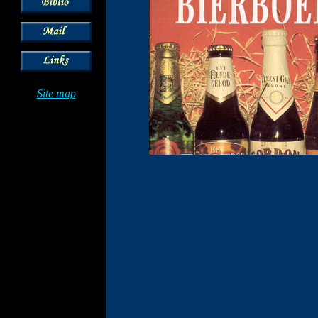
Site map