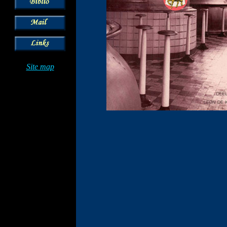
Site map