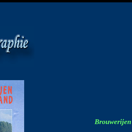
Brouwerijen