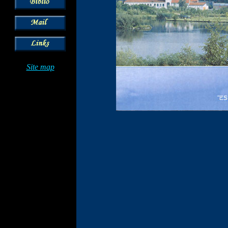
Site map