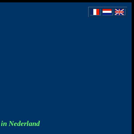
 in Nederland