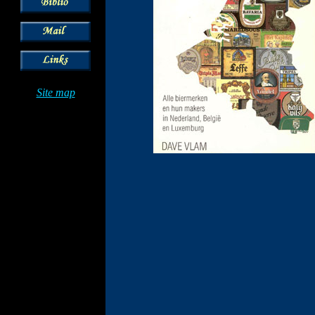
Site map