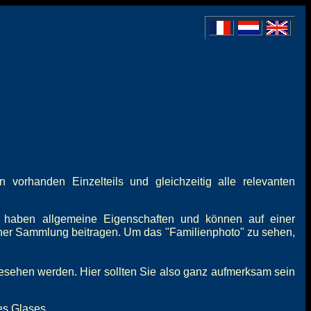
vorhanden Einzelteils und gleichzeitig alle relevanten
 haben allgemeine Eigenschaften und können auf einer
iner Sammlung beitragen. Um das "Familienphoto" zu sehen,
gesehen werden. Hier sollten Sie also ganz aufmerksam sein
es Glases.