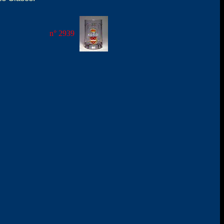
n° 2939