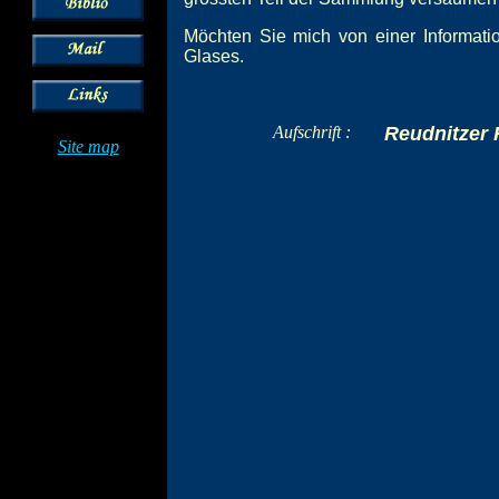
Möchten Sie mich von einer Informatio
Glases.
Aufschrift :
Reudnitzer 
Site map