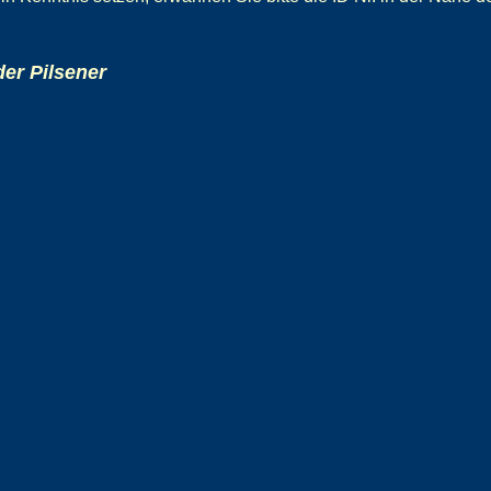
er Pilsener