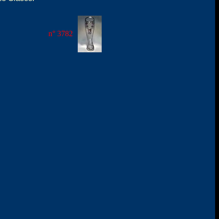
n° 3782