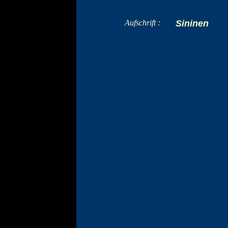
Aufschrift :
Sininen