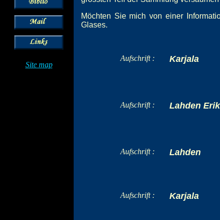
Möchten Sie mich von einer Informatio
Glases.
Aufschrift :
Karjala
Site map
Aufschrift :
Lahden Erik
Aufschrift :
Lahden
Aufschrift :
Karjala